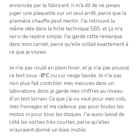
annoncée par le fabricant. Il m'a dit de ne jamais
juger une plaquette sur un seul arrêt, parce que la
première chauffe peut mentir. J'ai retrouvé la
même idée dans la fiche technique SBS, et ça m'a
servi de repère simple. J'ai gardé cette remarque
dans mon carnet, parce qu'elle collait exactement à
ce que je voyais.
Je n'ai pas roulé en plein hiver, et je n'ai pas poussé
ce test sous
-8°C
ou sur neige tassée. Je n'ai pas
non plus fait contrôler mes mesures dans un
laboratoire, donc je garde mes chiffres au niveau
d'un test terrain. Ce que j'ai vu vaut pour mes cols,
mes freinages et ma cadence, pas pour toutes les
motos ni pour tous les disques. J'ai aussi laissé de
côté les sorties très courtes, parce qu'elles
m'auraient donné un biais inutile.