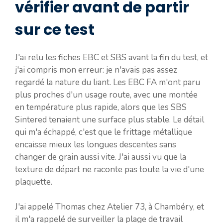
vérifier avant de partir
sur ce test
J'ai relu les fiches EBC et SBS avant la fin du test, et
j'ai compris mon erreur: je n'avais pas assez
regardé la nature du liant. Les EBC FA m'ont paru
plus proches d'un usage route, avec une montée
en température plus rapide, alors que les SBS
Sintered tenaient une surface plus stable. Le détail
qui m'a échappé, c'est que le frittage métallique
encaisse mieux les longues descentes sans
changer de grain aussi vite. J'ai aussi vu que la
texture de départ ne raconte pas toute la vie d'une
plaquette.
J'ai appelé Thomas chez Atelier 73, à Chambéry, et
il m'a rappelé de surveiller la plage de travail