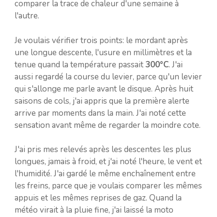
comparer la trace de chaleur d'une semaine à
l'autre.
Je voulais vérifier trois points: le mordant après
une longue descente, l'usure en millimètres et la
tenue quand la température passait
300°C
. J'ai
aussi regardé la course du levier, parce qu'un levier
qui s'allonge me parle avant le disque. Après huit
saisons de cols, j'ai appris que la première alerte
arrive par moments dans la main. J'ai noté cette
sensation avant même de regarder la moindre cote.
J'ai pris mes relevés après les descentes les plus
longues, jamais à froid, et j'ai noté l'heure, le vent et
l'humidité. J'ai gardé le même enchaînement entre
les freins, parce que je voulais comparer les mêmes
appuis et les mêmes reprises de gaz. Quand la
météo virait à la pluie fine, j'ai laissé la moto