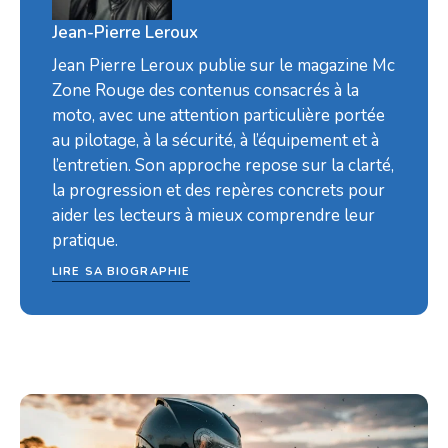
Jean-Pierre Leroux
Jean Pierre Leroux publie sur le magazine Mc
Zone Rouge des contenus consacrés à la
moto, avec une attention particulière portée
au pilotage, à la sécurité, à l’équipement et à
l’entretien. Son approche repose sur la clarté,
la progression et des repères concrets pour
aider les lecteurs à mieux comprendre leur
pratique.
LIRE SA BIOGRAPHIE