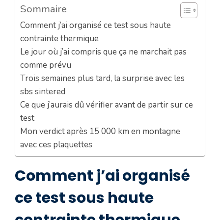
Sommaire
Comment j’ai organisé ce test sous haute
contrainte thermique
Le jour où j’ai compris que ça ne marchait pas
comme prévu
Trois semaines plus tard, la surprise avec les
sbs sintered
Ce que j’aurais dû vérifier avant de partir sur ce
test
Mon verdict après 15 000 km en montagne
avec ces plaquettes
Comment j’ai organisé
ce test sous haute
contrainte thermique