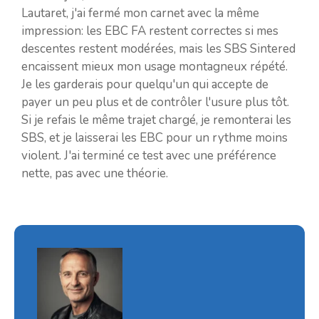
Lautaret, j'ai fermé mon carnet avec la même
impression: les EBC FA restent correctes si mes
descentes restent modérées, mais les SBS Sintered
encaissent mieux mon usage montagneux répété.
Je les garderais pour quelqu'un qui accepte de
payer un peu plus et de contrôler l'usure plus tôt.
Si je refais le même trajet chargé, je remonterai les
SBS, et je laisserai les EBC pour un rythme moins
violent. J'ai terminé ce test avec une préférence
nette, pas avec une théorie.