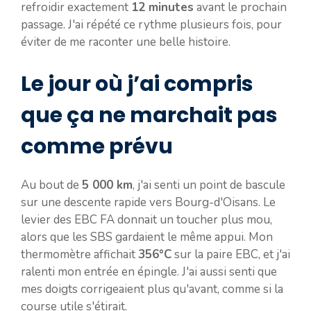
refroidir exactement
12 minutes
avant le prochain
passage. J'ai répété ce rythme plusieurs fois, pour
éviter de me raconter une belle histoire.
Le jour où j’ai compris
que ça ne marchait pas
comme prévu
Au bout de
5 000 km
, j'ai senti un point de bascule
sur une descente rapide vers Bourg-d'Oisans. Le
levier des EBC FA donnait un toucher plus mou,
alors que les SBS gardaient le même appui. Mon
thermomètre affichait
356°C
sur la paire EBC, et j'ai
ralenti mon entrée en épingle. J'ai aussi senti que
mes doigts corrigeaient plus qu'avant, comme si la
course utile s'étirait.