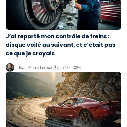
J’ai reporté mon contrôle de freins :
disque voilé au suivant, et c’était pas
ce que je croyais
Jean-Pierre Leroux
juin 10, 2026