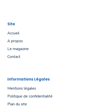
Site
Accueil
A propos
Le magazine
Contact
Informations Légales
Mentions légales
Politique de confidentialité
Plan du site