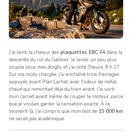
J'ai senti la chaleur des
plaquettes EBC FA
dans la
descente du col du Galibier, le levier un peu plus
souple sous mes doigts, et j'ai noté l'heure, 8 h 17.
Sur ma moto chargée, j'ai enchaîné trois freinages
appuyés avant Plan Lachat, avec l'odeur de métal
chaud qui remontait déjà du train avant. J'ai sorti
mon carnet avant même de couper le moteur, parce
que je voulais garder la sensation exacte. À ce
moment-là, j'ai compris que mon test de
15 000 km
ne serait pas académique.