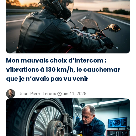
Mon mauvais choix d’intercom :
vibrations à 130 km/h, le cauchemar
que je n’avais pas vu venir
Jean-Pierre Leroux
juin 11, 2026