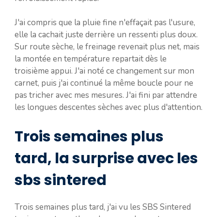
J'ai compris que la pluie fine n'effaçait pas l'usure,
elle la cachait juste derrière un ressenti plus doux.
Sur route sèche, le freinage revenait plus net, mais
la montée en température repartait dès le
troisième appui. J'ai noté ce changement sur mon
carnet, puis j'ai continué la même boucle pour ne
pas tricher avec mes mesures. J'ai fini par attendre
les longues descentes sèches avec plus d'attention.
Trois semaines plus
tard, la surprise avec les
sbs sintered
Trois semaines plus tard, j'ai vu les SBS Sintered