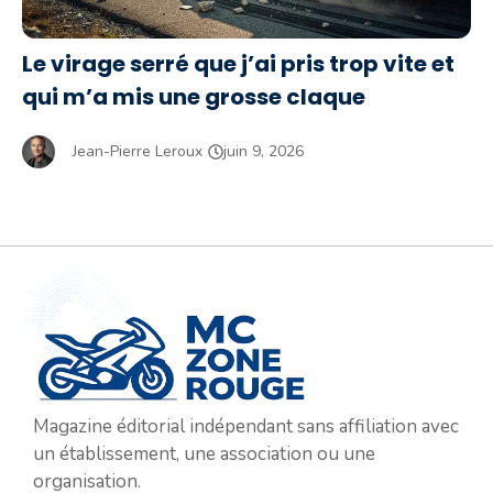
Le virage serré que j’ai pris trop vite et
qui m’a mis une grosse claque
Jean-Pierre Leroux
juin 9, 2026
Magazine éditorial indépendant sans affiliation avec
un établissement, une association ou une
organisation.