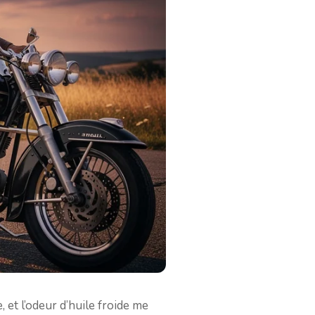
 et l’odeur d’huile froide me