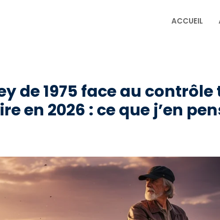
ACCUEIL
ley de 1975 face au contrôle
re en 2026 : ce que j’en pe