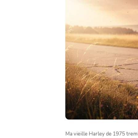
Ma vieille Harley de 1975 tremb